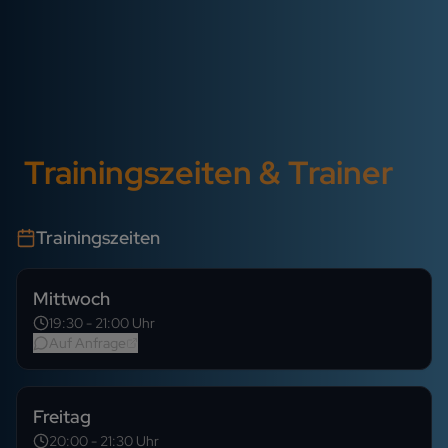
Trainingszeiten & Trainer
Trainingszeiten
Mittwoch
19:30
-
21:00
Uhr
Auf Anfrage
Freitag
20:00
-
21:30
Uhr