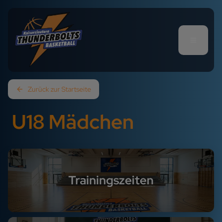
Zurück zur Startseite
U18 Mädchen
Trainingszeiten